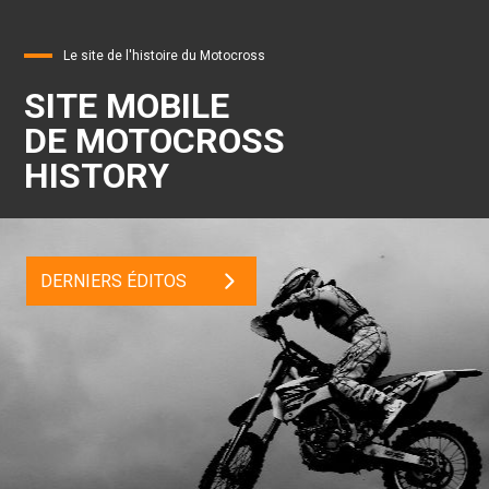
Le site de l'histoire du Motocross
SITE MOBILE
DE MOTOCROSS
HISTORY
DERNIERS ÉDITOS