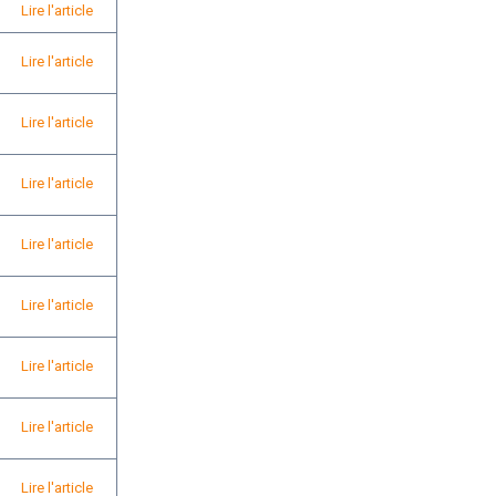
Lire l'article
Lire l'article
Lire l'article
Lire l'article
Lire l'article
Lire l'article
Lire l'article
Lire l'article
Lire l'article