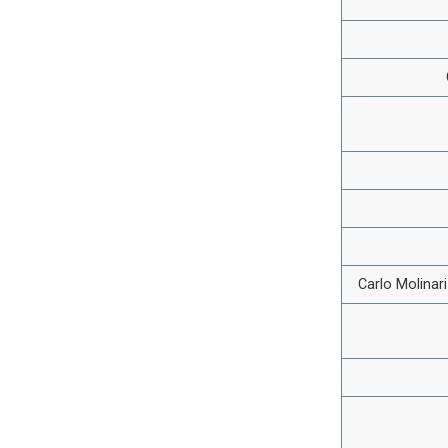
Carlo Molinar