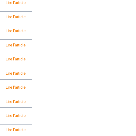
Lire l'article
Lire l'article
Lire l'article
Lire l'article
Lire l'article
Lire l'article
Lire l'article
Lire l'article
Lire l'article
Lire l'article