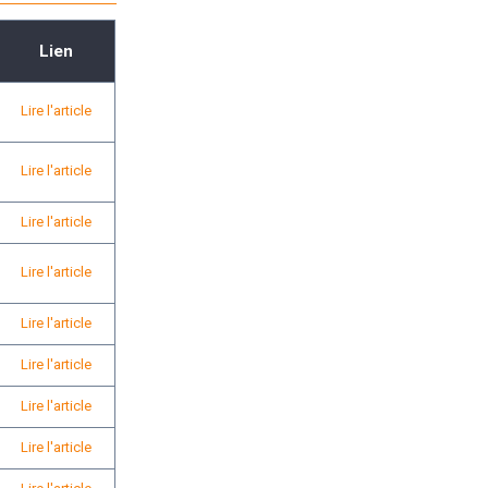
Lien
Lire l'article
Lire l'article
Lire l'article
Lire l'article
Lire l'article
Lire l'article
Lire l'article
Lire l'article