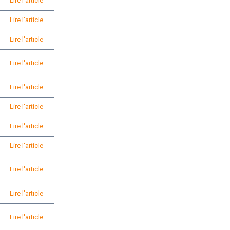
Lire l'article
Lire l'article
Lire l'article
Lire l'article
Lire l'article
Lire l'article
Lire l'article
Lire l'article
Lire l'article
Lire l'article
Lire l'article