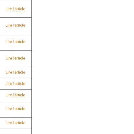
Lire l'article
Lire l'article
Lire l'article
Lire l'article
Lire l'article
Lire l'article
Lire l'article
Lire l'article
Lire l'article