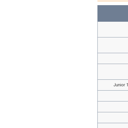
Junior 1