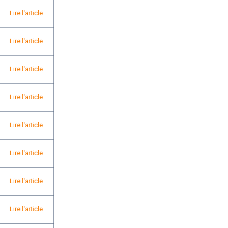
Lire l'article
Lire l'article
Lire l'article
Lire l'article
Lire l'article
Lire l'article
Lire l'article
Lire l'article