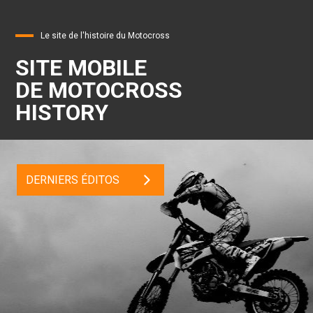
Le site de l'histoire du Motocross
SITE MOBILE
DE MOTOCROSS
HISTORY
DERNIERS ÉDITOS