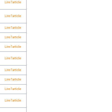
Lire l'article
Lire l'article
Lire l'article
Lire l'article
Lire l'article
Lire l'article
Lire l'article
Lire l'article
Lire l'article
Lire l'article