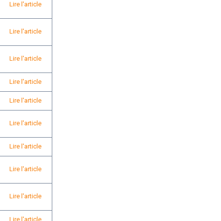
Lire l'article
Lire l'article
Lire l'article
Lire l'article
Lire l'article
Lire l'article
Lire l'article
Lire l'article
Lire l'article
Lire l'article