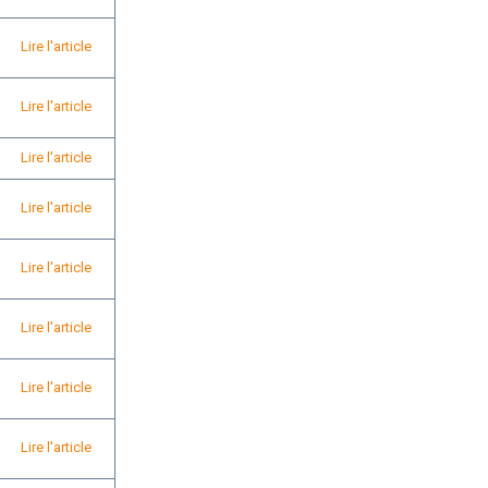
Lire l'article
Lire l'article
Lire l'article
Lire l'article
Lire l'article
Lire l'article
Lire l'article
Lire l'article