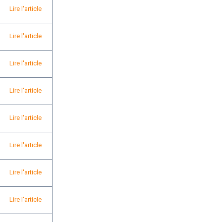
Lire l'article
Lire l'article
Lire l'article
Lire l'article
Lire l'article
Lire l'article
Lire l'article
Lire l'article