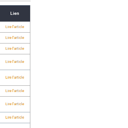
Lien
Lire l'article
Lire l'article
Lire l'article
Lire l'article
Lire l'article
Lire l'article
Lire l'article
Lire l'article