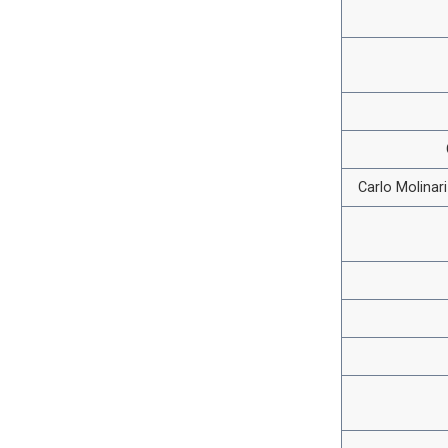
Carlo Molinar