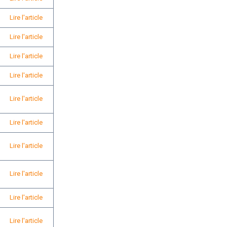
Lire l'article
Lire l'article
Lire l'article
Lire l'article
Lire l'article
Lire l'article
Lire l'article
Lire l'article
Lire l'article
Lire l'article