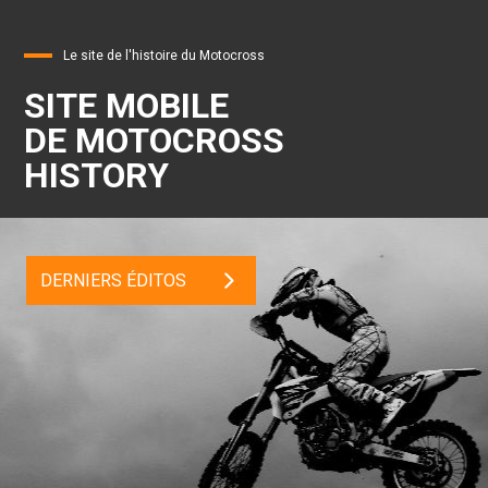
Le site de l'histoire du Motocross
SITE MOBILE
DE MOTOCROSS
HISTORY
DERNIERS ÉDITOS