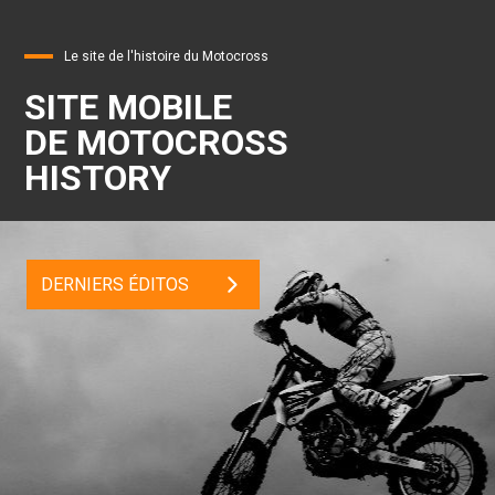
Le site de l'histoire du Motocross
SITE MOBILE
DE MOTOCROSS
HISTORY
DERNIERS ÉDITOS