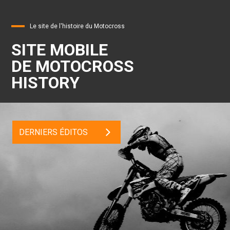
Le site de l'histoire du Motocross
SITE MOBILE
DE MOTOCROSS
HISTORY
DERNIERS ÉDITOS