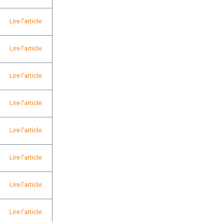
Lire l'article
Lire l'article
Lire l'article
Lire l'article
Lire l'article
Lire l'article
Lire l'article
Lire l'article