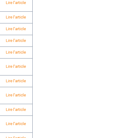
Lire l'article
Lire l'article
Lire l'article
Lire l'article
Lire l'article
Lire l'article
Lire l'article
Lire l'article
Lire l'article
Lire l'article