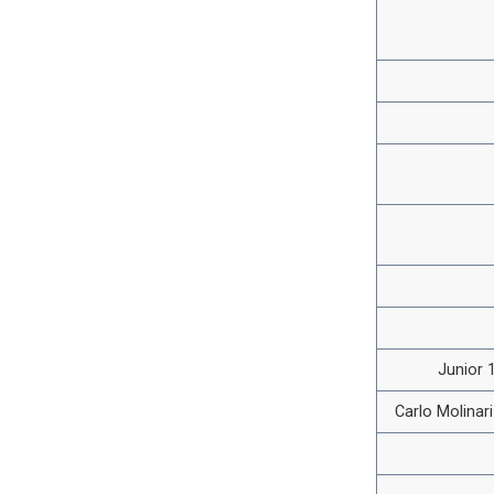
Junior 1
Carlo Molinar