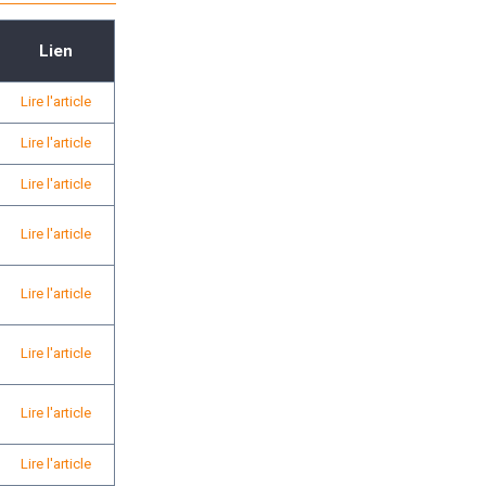
Lien
Lire l'article
Lire l'article
Lire l'article
Lire l'article
Lire l'article
Lire l'article
Lire l'article
Lire l'article