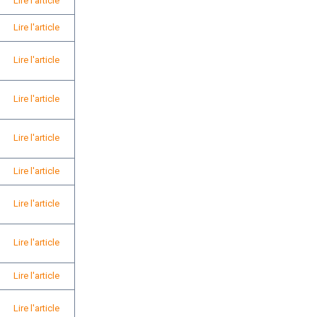
Lire l'article
Lire l'article
Lire l'article
Lire l'article
Lire l'article
Lire l'article
Lire l'article
Lire l'article
Lire l'article
Lire l'article