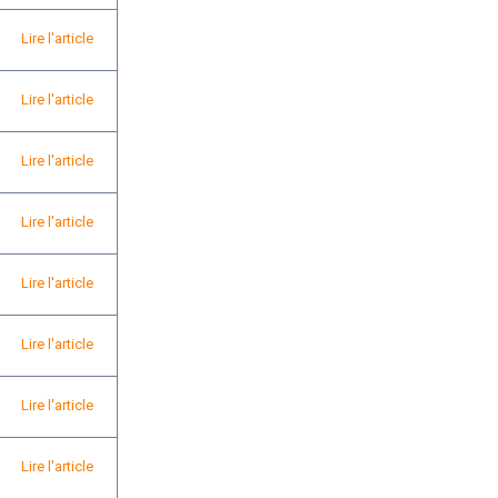
Lire l'article
Lire l'article
Lire l'article
Lire l'article
Lire l'article
Lire l'article
Lire l'article
Lire l'article