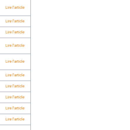
Lire l'article
Lire l'article
Lire l'article
Lire l'article
Lire l'article
Lire l'article
Lire l'article
Lire l'article
Lire l'article
Lire l'article