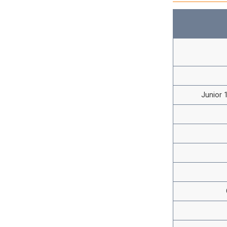
Junior 1