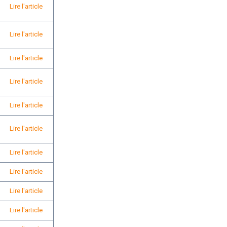
Lire l'article
Lire l'article
Lire l'article
Lire l'article
Lire l'article
Lire l'article
Lire l'article
Lire l'article
Lire l'article
Lire l'article