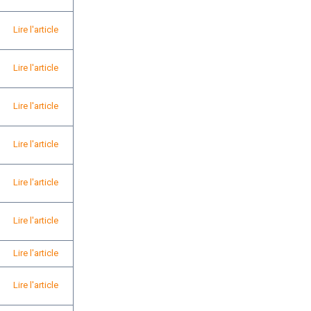
Lire l'article
Lire l'article
Lire l'article
Lire l'article
Lire l'article
Lire l'article
Lire l'article
Lire l'article