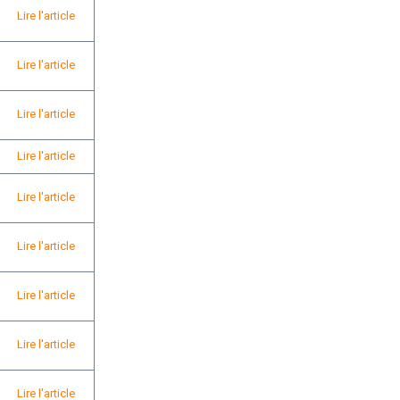
Lire l'article
Lire l'article
Lire l'article
Lire l'article
Lire l'article
Lire l'article
Lire l'article
Lire l'article
Lire l'article