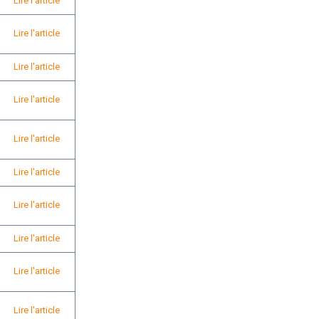
Lire l'article
Lire l'article
Lire l'article
Lire l'article
Lire l'article
Lire l'article
Lire l'article
Lire l'article
Lire l'article
Lire l'article