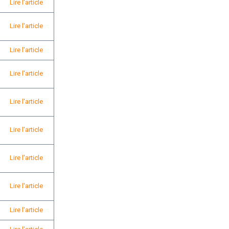
Lire l'article
Lire l'article
Lire l'article
Lire l'article
Lire l'article
Lire l'article
Lire l'article
Lire l'article
Lire l'article