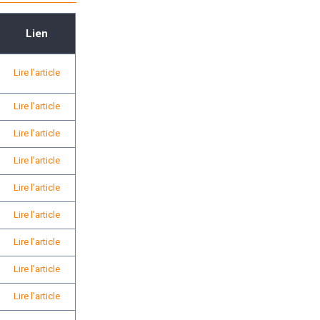
Lien
Lire l'article
Lire l'article
Lire l'article
Lire l'article
Lire l'article
Lire l'article
Lire l'article
Lire l'article
Lire l'article