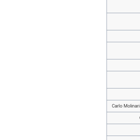
Carlo Molinar