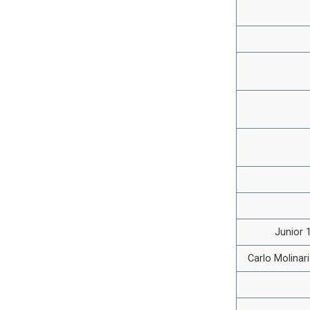
Junior 1
Carlo Molinar