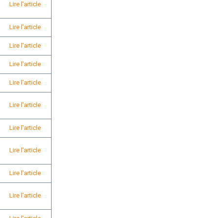
Lire l'article
Lire l'article
Lire l'article
Lire l'article
Lire l'article
Lire l'article
Lire l'article
Lire l'article
Lire l'article
Lire l'article