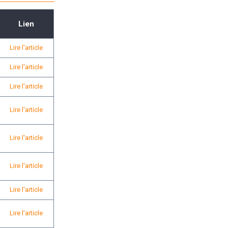
Lien
Lire l'article
Lire l'article
Lire l'article
Lire l'article
Lire l'article
Lire l'article
Lire l'article
Lire l'article