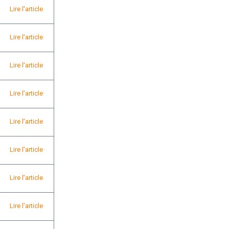
Lire l'article
Lire l'article
Lire l'article
Lire l'article
Lire l'article
Lire l'article
Lire l'article
Lire l'article