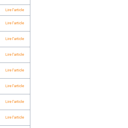
Lire l'article
Lire l'article
Lire l'article
Lire l'article
Lire l'article
Lire l'article
Lire l'article
Lire l'article