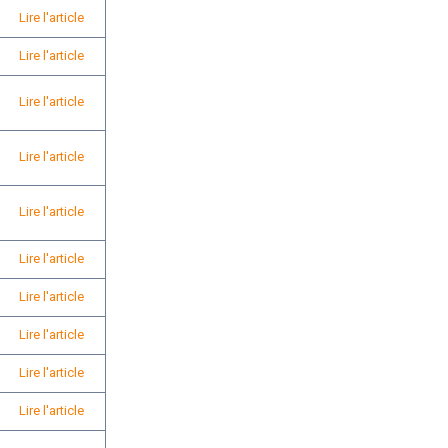
Lire l'article
Lire l'article
Lire l'article
Lire l'article
Lire l'article
Lire l'article
Lire l'article
Lire l'article
Lire l'article
Lire l'article