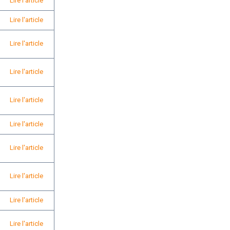
Lire l'article
Lire l'article
Lire l'article
Lire l'article
Lire l'article
Lire l'article
Lire l'article
Lire l'article
Lire l'article
Lire l'article