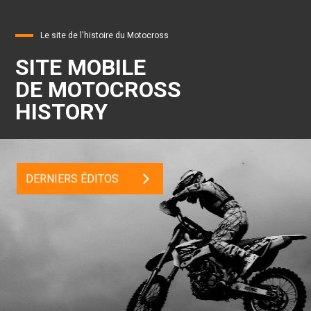
Le site de l'histoire du Motocross
SITE MOBILE
DE MOTOCROSS
HISTORY
DERNIERS ÉDITOS