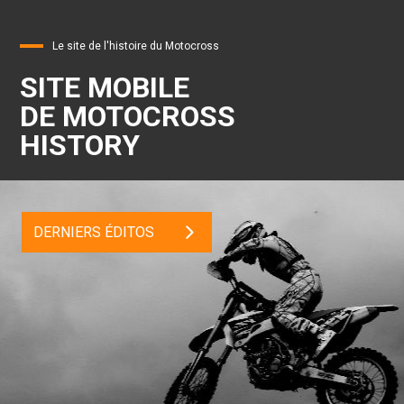
Le site de l'histoire du Motocross
SITE MOBILE
DE MOTOCROSS
HISTORY
DERNIERS ÉDITOS