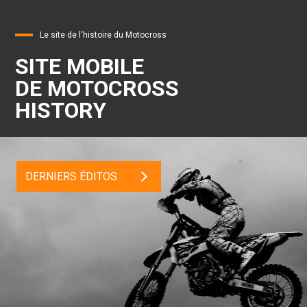
Le site de l'histoire du Motocross
SITE MOBILE
DE MOTOCROSS
HISTORY
DERNIERS ÉDITOS