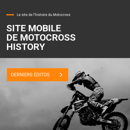
Le site de l'histoire du Motocross
SITE MOBILE
DE MOTOCROSS
HISTORY
DERNIERS ÉDITOS