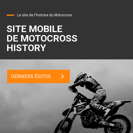
Le site de l'histoire du Motocross
SITE MOBILE
DE MOTOCROSS
HISTORY
DERNIERS ÉDITOS