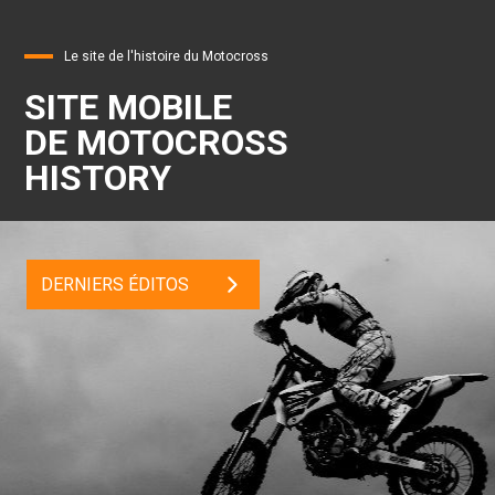
Le site de l'histoire du Motocross
SITE MOBILE
DE MOTOCROSS
HISTORY
DERNIERS ÉDITOS