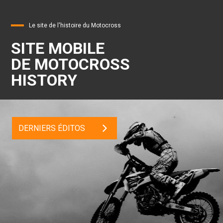
Le site de l'histoire du Motocross
SITE MOBILE
DE MOTOCROSS
HISTORY
DERNIERS ÉDITOS