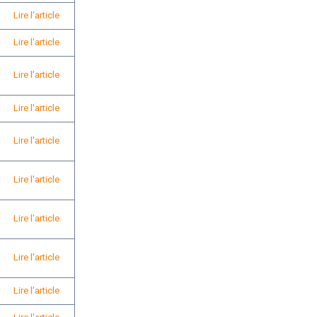
Lire l'article
Lire l'article
Lire l'article
Lire l'article
Lire l'article
Lire l'article
Lire l'article
Lire l'article
Lire l'article