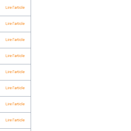
Lire l'article
Lire l'article
Lire l'article
Lire l'article
Lire l'article
Lire l'article
Lire l'article
Lire l'article