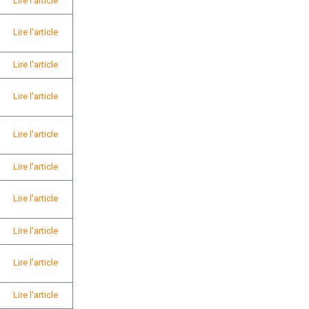
Lire l'article
Lire l'article
Lire l'article
Lire l'article
Lire l'article
Lire l'article
Lire l'article
Lire l'article
Lire l'article
Lire l'article