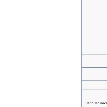
Carlo Molinar