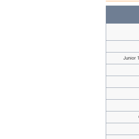
Junior 1