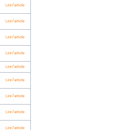
Lire l'article
Lire l'article
Lire l'article
Lire l'article
Lire l'article
Lire l'article
Lire l'article
Lire l'article
Lire l'article