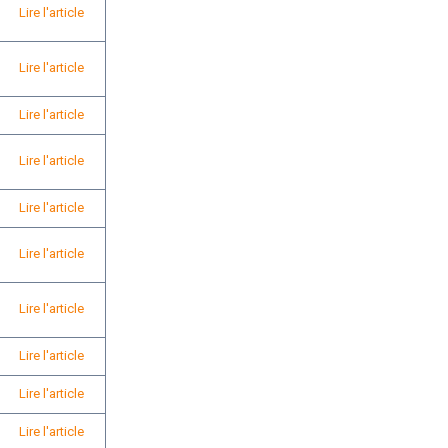
Lire l'article
Lire l'article
Lire l'article
Lire l'article
Lire l'article
Lire l'article
Lire l'article
Lire l'article
Lire l'article
Lire l'article