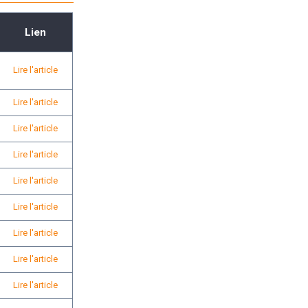
Lien
Lire l'article
Lire l'article
Lire l'article
Lire l'article
Lire l'article
Lire l'article
Lire l'article
Lire l'article
Lire l'article