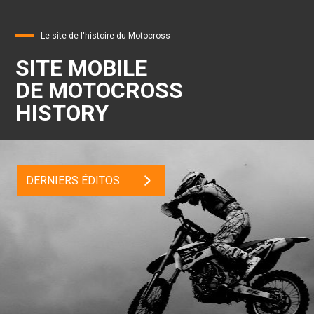
Le site de l'histoire du Motocross
SITE MOBILE
DE MOTOCROSS
HISTORY
DERNIERS ÉDITOS