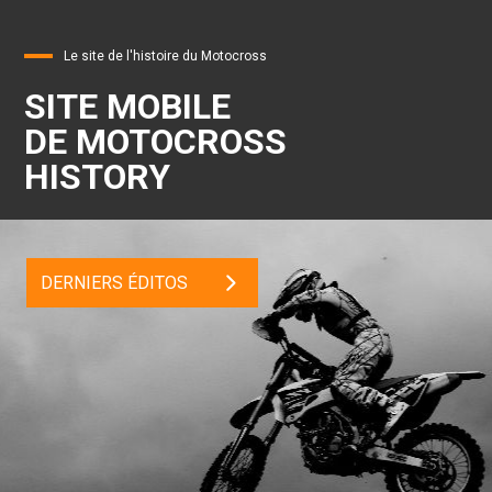
Le site de l'histoire du Motocross
SITE MOBILE
DE MOTOCROSS
HISTORY
DERNIERS ÉDITOS