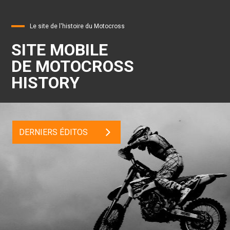
Le site de l'histoire du Motocross
SITE MOBILE
DE MOTOCROSS
HISTORY
DERNIERS ÉDITOS