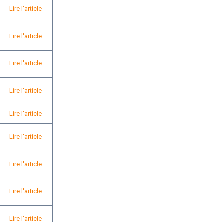
Lire l'article
Lire l'article
Lire l'article
Lire l'article
Lire l'article
Lire l'article
Lire l'article
Lire l'article
Lire l'article