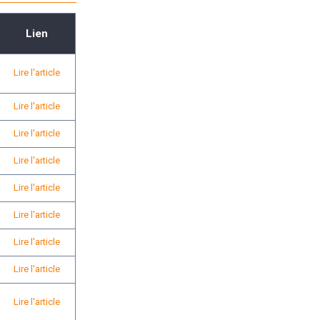
Lien
Lire l'article
Lire l'article
Lire l'article
Lire l'article
Lire l'article
Lire l'article
Lire l'article
Lire l'article
Lire l'article