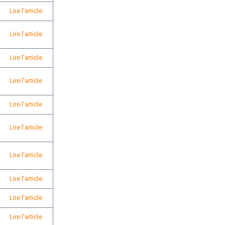
Lire l'article
Lire l'article
Lire l'article
Lire l'article
Lire l'article
Lire l'article
Lire l'article
Lire l'article
Lire l'article
Lire l'article