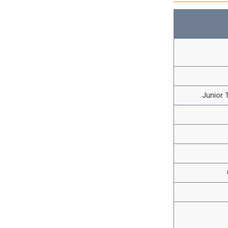
Junior 1