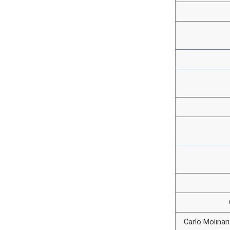
Carlo Molinar