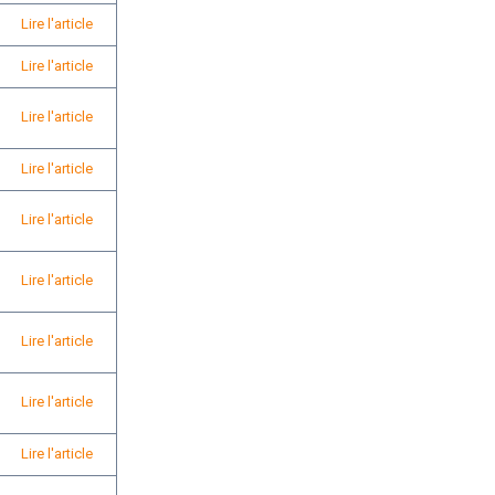
Lire l'article
Lire l'article
Lire l'article
Lire l'article
Lire l'article
Lire l'article
Lire l'article
Lire l'article
Lire l'article