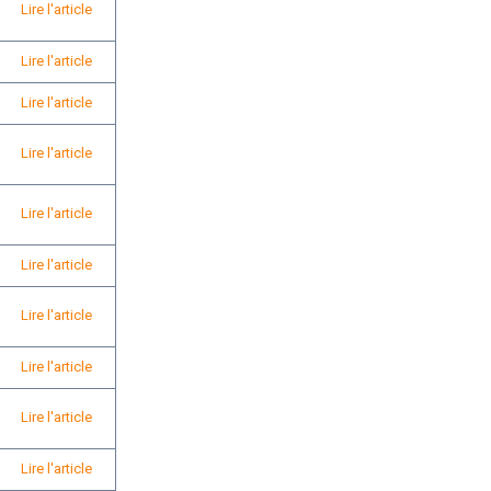
Lire l'article
Lire l'article
Lire l'article
Lire l'article
Lire l'article
Lire l'article
Lire l'article
Lire l'article
Lire l'article
Lire l'article