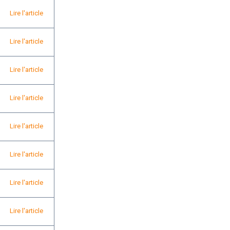
Lire l'article
Lire l'article
Lire l'article
Lire l'article
Lire l'article
Lire l'article
Lire l'article
Lire l'article