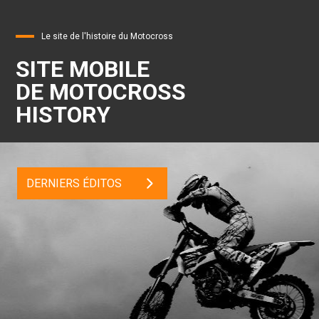
Le site de l'histoire du Motocross
SITE MOBILE
DE MOTOCROSS
HISTORY
DERNIERS ÉDITOS