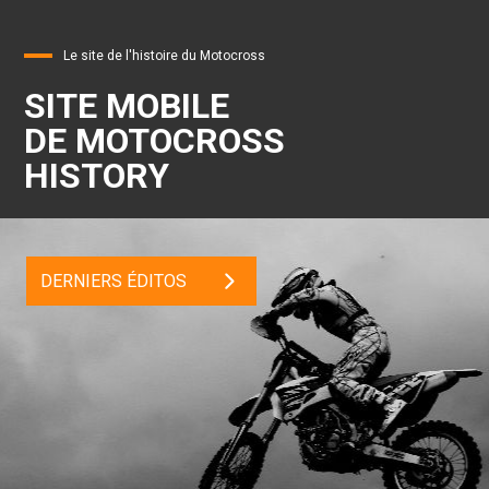
Le site de l'histoire du Motocross
SITE MOBILE
DE MOTOCROSS
HISTORY
DERNIERS ÉDITOS