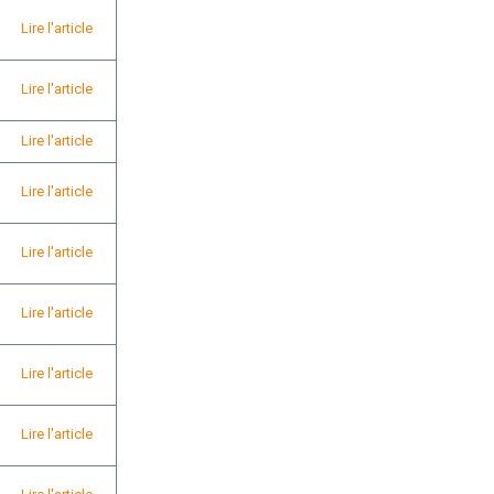
Lire l'article
Lire l'article
Lire l'article
Lire l'article
Lire l'article
Lire l'article
Lire l'article
Lire l'article