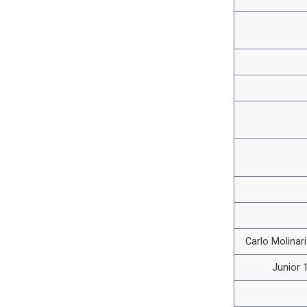
Carlo Molinar
Junior 1