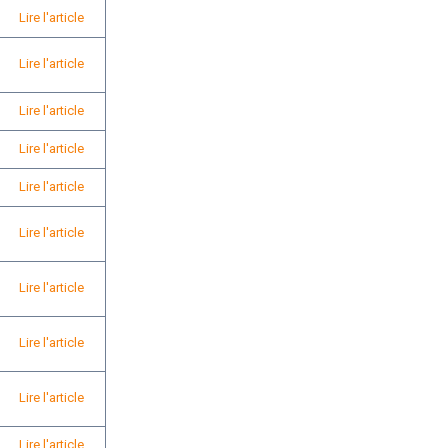
Lire l'article
Lire l'article
Lire l'article
Lire l'article
Lire l'article
Lire l'article
Lire l'article
Lire l'article
Lire l'article
Lire l'article