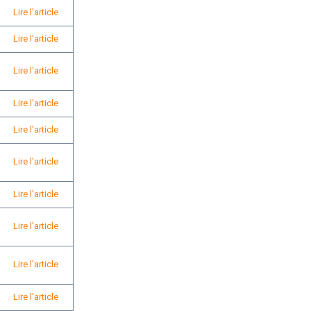
Lire l'article
Lire l'article
Lire l'article
Lire l'article
Lire l'article
Lire l'article
Lire l'article
Lire l'article
Lire l'article
Lire l'article