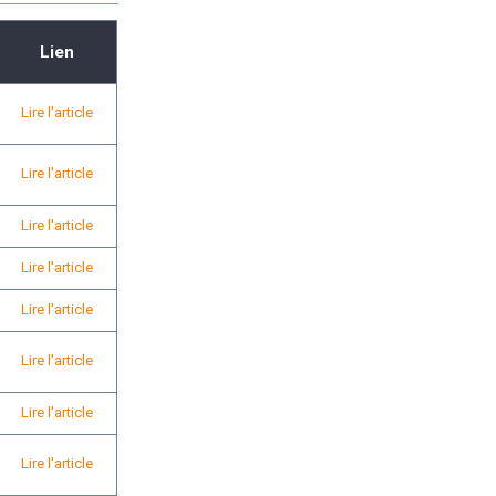
Lien
Lire l'article
Lire l'article
Lire l'article
Lire l'article
Lire l'article
Lire l'article
Lire l'article
Lire l'article