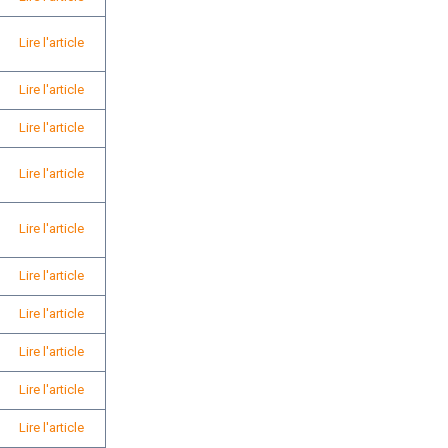
Lire l'article
Lire l'article
Lire l'article
Lire l'article
Lire l'article
Lire l'article
Lire l'article
Lire l'article
Lire l'article
Lire l'article