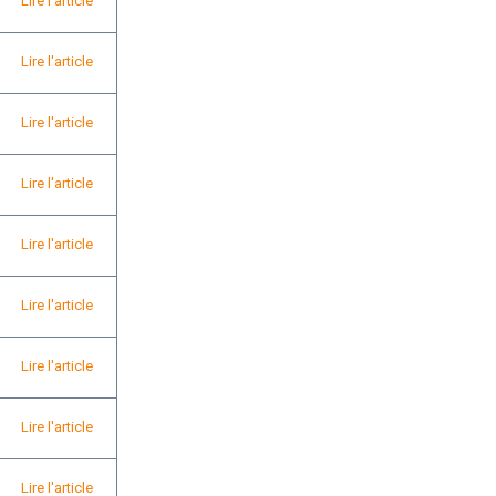
Lire l'article
Lire l'article
Lire l'article
Lire l'article
Lire l'article
Lire l'article
Lire l'article
Lire l'article
Lire l'article