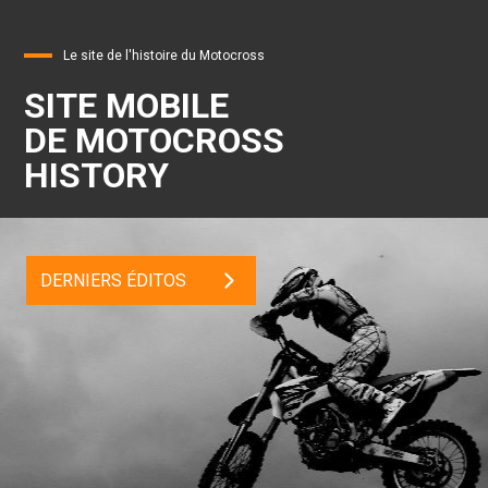
Le site de l'histoire du Motocross
SITE MOBILE
DE MOTOCROSS
HISTORY
DERNIERS ÉDITOS