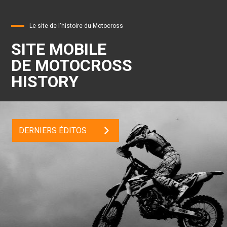
Le site de l'histoire du Motocross
SITE MOBILE
DE MOTOCROSS
HISTORY
DERNIERS ÉDITOS