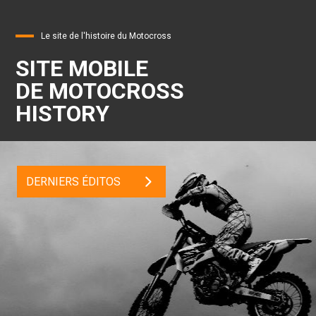
Le site de l'histoire du Motocross
SITE MOBILE
DE MOTOCROSS
HISTORY
DERNIERS ÉDITOS