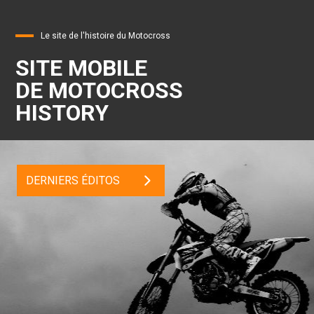
Le site de l'histoire du Motocross
SITE MOBILE
DE MOTOCROSS
HISTORY
DERNIERS ÉDITOS