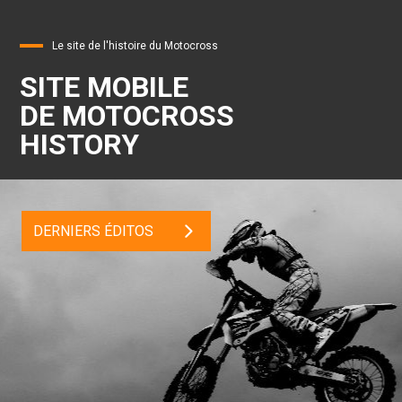
Le site de l'histoire du Motocross
SITE MOBILE
DE MOTOCROSS
HISTORY
DERNIERS ÉDITOS