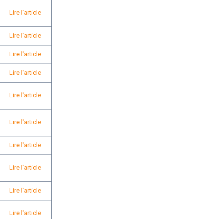
Lire l'article
Lire l'article
Lire l'article
Lire l'article
Lire l'article
Lire l'article
Lire l'article
Lire l'article
Lire l'article
Lire l'article