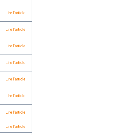
Lire l'article
Lire l'article
Lire l'article
Lire l'article
Lire l'article
Lire l'article
Lire l'article
Lire l'article