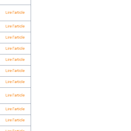
Lire l'article
Lire l'article
Lire l'article
Lire l'article
Lire l'article
Lire l'article
Lire l'article
Lire l'article
Lire l'article
Lire l'article