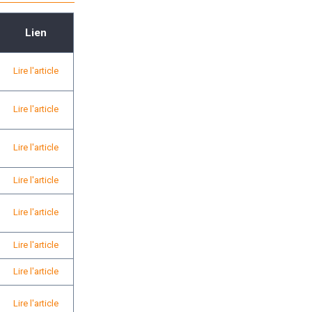
Lien
Lire l'article
Lire l'article
Lire l'article
Lire l'article
Lire l'article
Lire l'article
Lire l'article
Lire l'article