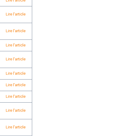
Lire l'article
Lire l'article
Lire l'article
Lire l'article
Lire l'article
Lire l'article
Lire l'article
Lire l'article
Lire l'article
Lire l'article