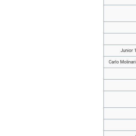
Junior 1
Carlo Molinar