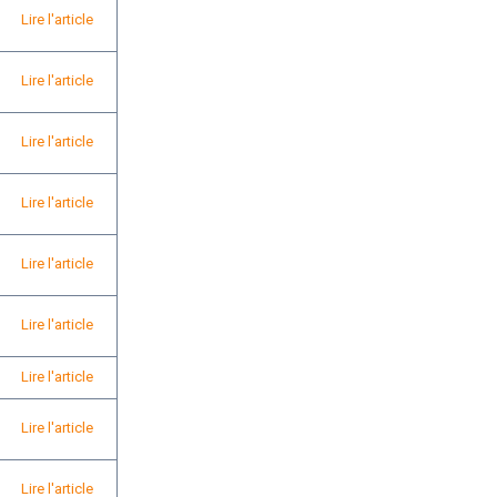
Lire l'article
Lire l'article
Lire l'article
Lire l'article
Lire l'article
Lire l'article
Lire l'article
Lire l'article
Lire l'article