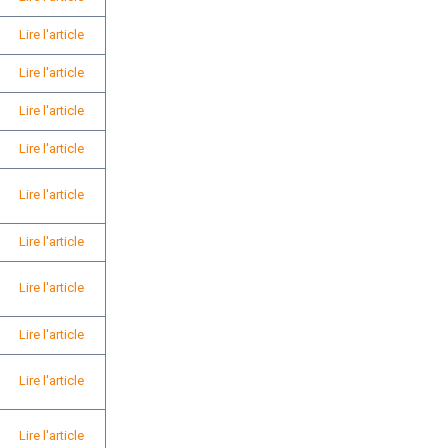
Lire l'article
Lire l'article
Lire l'article
Lire l'article
Lire l'article
Lire l'article
Lire l'article
Lire l'article
Lire l'article
Lire l'article