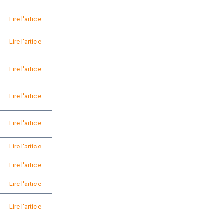
Lire l'article
Lire l'article
Lire l'article
Lire l'article
Lire l'article
Lire l'article
Lire l'article
Lire l'article
Lire l'article