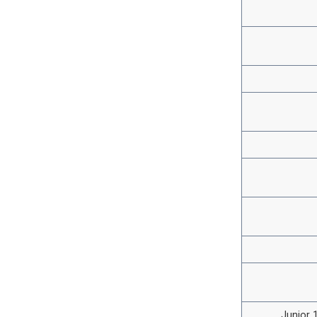
Junior 1