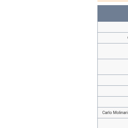
Carlo Molinar