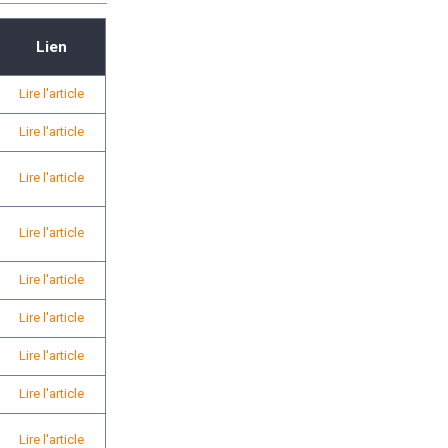
Lien
Lire l'article
Lire l'article
Lire l'article
Lire l'article
Lire l'article
Lire l'article
Lire l'article
Lire l'article
Lire l'article