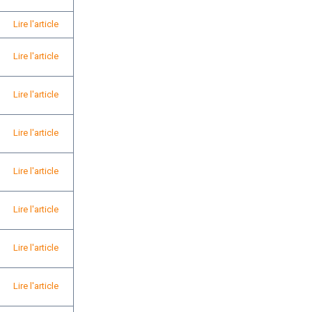
Lire l'article
Lire l'article
Lire l'article
Lire l'article
Lire l'article
Lire l'article
Lire l'article
Lire l'article