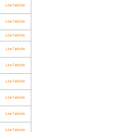
Lire l'article
Lire l'article
Lire l'article
Lire l'article
Lire l'article
Lire l'article
Lire l'article
Lire l'article
Lire l'article