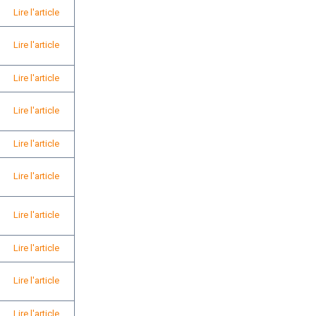
Lire l'article
Lire l'article
Lire l'article
Lire l'article
Lire l'article
Lire l'article
Lire l'article
Lire l'article
Lire l'article
Lire l'article