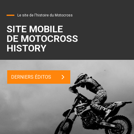
Le site de l'histoire du Motocross
SITE MOBILE
DE MOTOCROSS
HISTORY
DERNIERS ÉDITOS