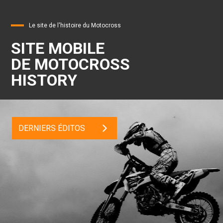
Le site de l'histoire du Motocross
SITE MOBILE
DE MOTOCROSS
HISTORY
DERNIERS ÉDITOS