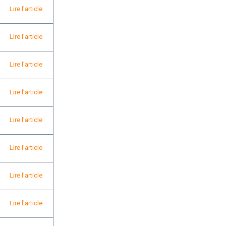
Lire l'article
Lire l'article
Lire l'article
Lire l'article
Lire l'article
Lire l'article
Lire l'article
Lire l'article