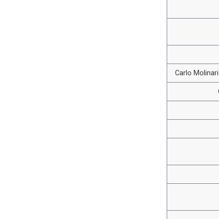
Carlo Molinar