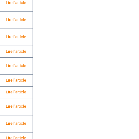
Lire l'article
Lire l'article
Lire l'article
Lire l'article
Lire l'article
Lire l'article
Lire l'article
Lire l'article
Lire l'article
Lire l'article