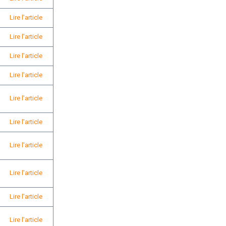
Lire l'article
Lire l'article
Lire l'article
Lire l'article
Lire l'article
Lire l'article
Lire l'article
Lire l'article
Lire l'article
Lire l'article