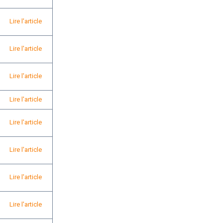
Lire l'article
Lire l'article
Lire l'article
Lire l'article
Lire l'article
Lire l'article
Lire l'article
Lire l'article