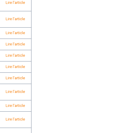
Lire l'article
Lire l'article
Lire l'article
Lire l'article
Lire l'article
Lire l'article
Lire l'article
Lire l'article
Lire l'article
Lire l'article