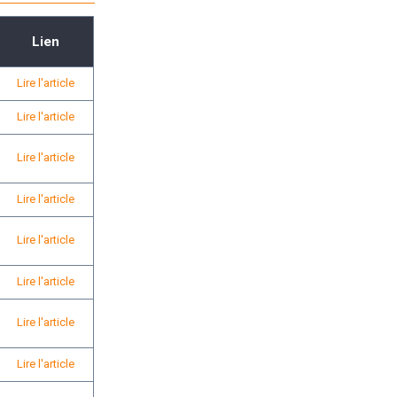
Lien
Lire l'article
Lire l'article
Lire l'article
Lire l'article
Lire l'article
Lire l'article
Lire l'article
Lire l'article