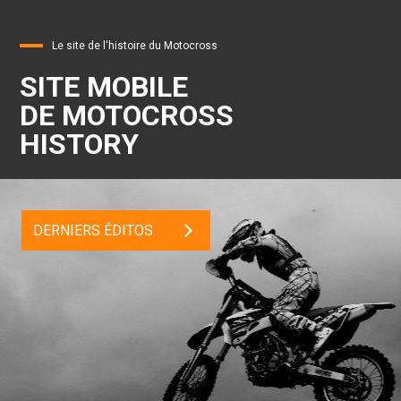
Le site de l'histoire du Motocross
SITE MOBILE
DE MOTOCROSS
HISTORY
DERNIERS ÉDITOS