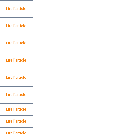
Lire l'article
Lire l'article
Lire l'article
Lire l'article
Lire l'article
Lire l'article
Lire l'article
Lire l'article
Lire l'article