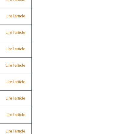
Lire l'article
Lire l'article
Lire l'article
Lire l'article
Lire l'article
Lire l'article
Lire l'article
Lire l'article