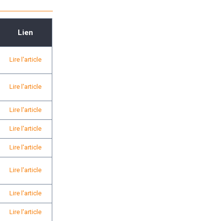
Lien
Lire l'article
Lire l'article
Lire l'article
Lire l'article
Lire l'article
Lire l'article
Lire l'article
Lire l'article