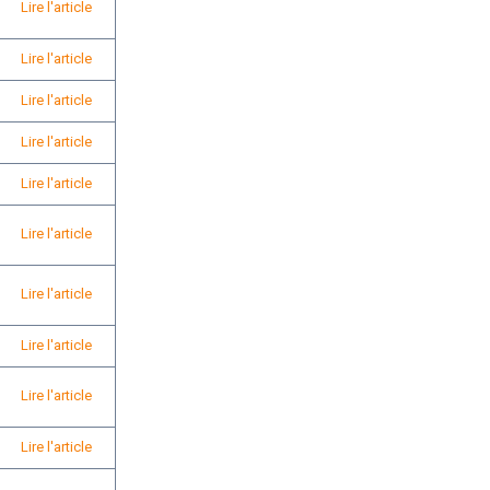
Lire l'article
Lire l'article
Lire l'article
Lire l'article
Lire l'article
Lire l'article
Lire l'article
Lire l'article
Lire l'article
Lire l'article