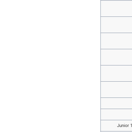
Junior 1