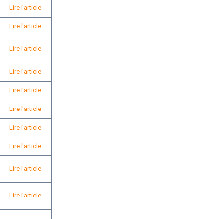
Lire l'article
Lire l'article
Lire l'article
Lire l'article
Lire l'article
Lire l'article
Lire l'article
Lire l'article
Lire l'article
Lire l'article