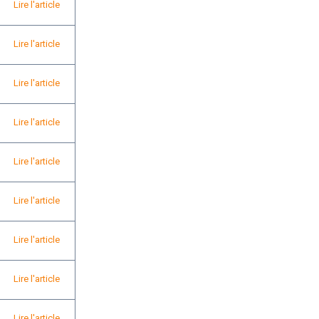
Lire l'article
Lire l'article
Lire l'article
Lire l'article
Lire l'article
Lire l'article
Lire l'article
Lire l'article
Lire l'article