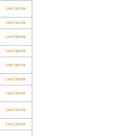
Lire l'article
Lire l'article
Lire l'article
Lire l'article
Lire l'article
Lire l'article
Lire l'article
Lire l'article
Lire l'article