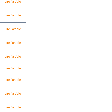
Lire l'article
Lire l'article
Lire l'article
Lire l'article
Lire l'article
Lire l'article
Lire l'article
Lire l'article
Lire l'article