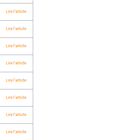
Lire l'article
Lire l'article
Lire l'article
Lire l'article
Lire l'article
Lire l'article
Lire l'article
Lire l'article