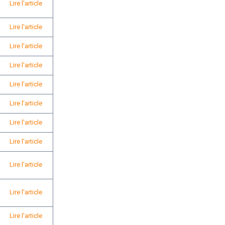
Lire l'article
Lire l'article
Lire l'article
Lire l'article
Lire l'article
Lire l'article
Lire l'article
Lire l'article
Lire l'article
Lire l'article
Lire l'article