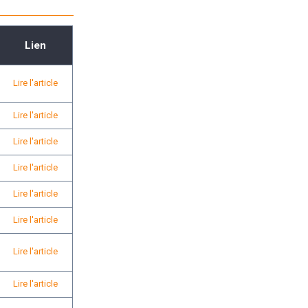
Lien
Lire l'article
Lire l'article
Lire l'article
Lire l'article
Lire l'article
Lire l'article
Lire l'article
Lire l'article