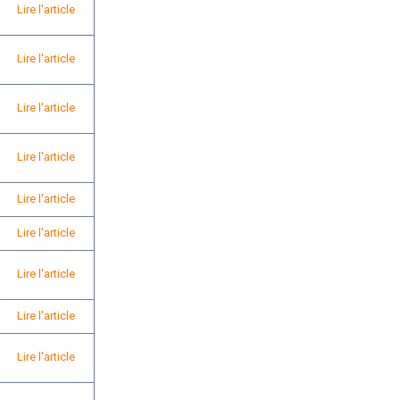
Lire l'article
Lire l'article
Lire l'article
Lire l'article
Lire l'article
Lire l'article
Lire l'article
Lire l'article
Lire l'article