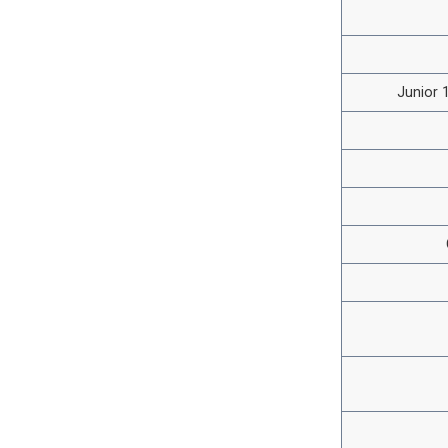
Junior 1