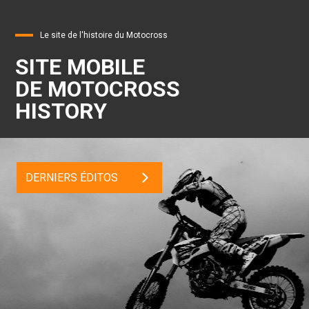
Le site de l'histoire du Motocross
SITE MOBILE
DE MOTOCROSS
HISTORY
DERNIERS ÉDITOS