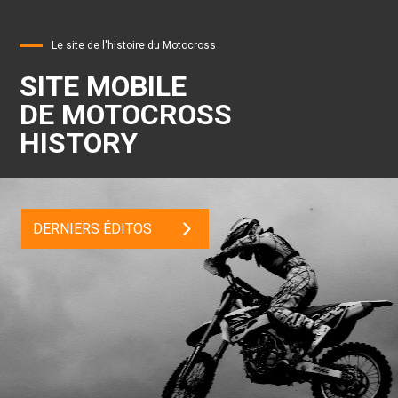
Le site de l'histoire du Motocross
SITE MOBILE
DE MOTOCROSS
HISTORY
DERNIERS ÉDITOS