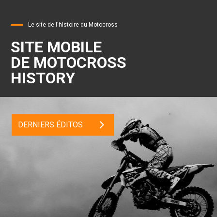
Le site de l'histoire du Motocross
SITE MOBILE
DE MOTOCROSS
HISTORY
DERNIERS ÉDITOS