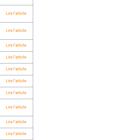
Lire l'article
Lire l'article
Lire l'article
Lire l'article
Lire l'article
Lire l'article
Lire l'article
Lire l'article
Lire l'article
Lire l'article