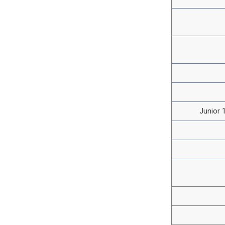
Junior 1