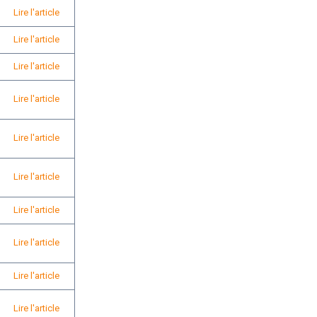
Lire l'article
Lire l'article
Lire l'article
Lire l'article
Lire l'article
Lire l'article
Lire l'article
Lire l'article
Lire l'article
Lire l'article