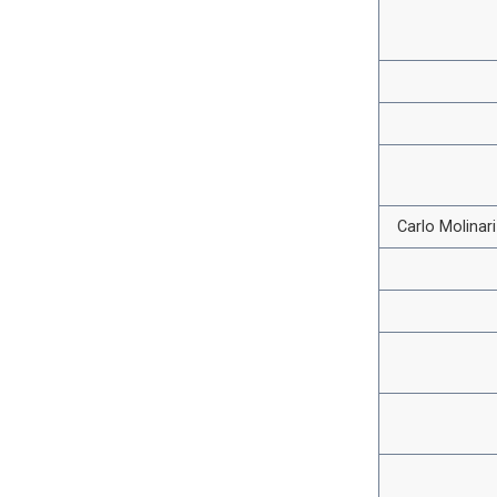
Carlo Molinar