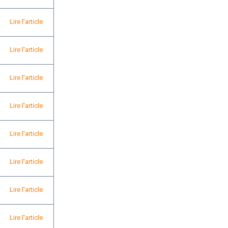
Lire l'article
Lire l'article
Lire l'article
Lire l'article
Lire l'article
Lire l'article
Lire l'article
Lire l'article