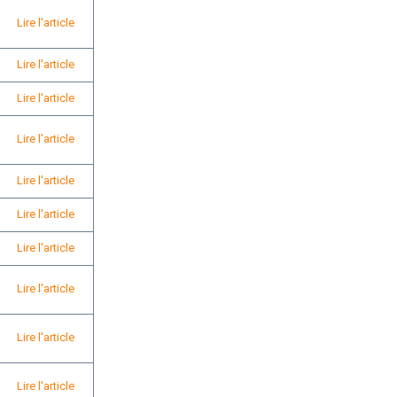
Lire l'article
Lire l'article
Lire l'article
Lire l'article
Lire l'article
Lire l'article
Lire l'article
Lire l'article
Lire l'article
Lire l'article