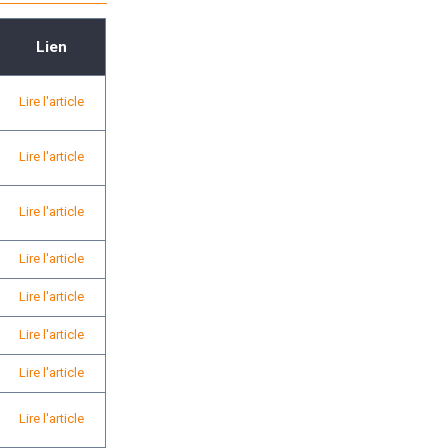
Lien
Lire l'article
Lire l'article
Lire l'article
Lire l'article
Lire l'article
Lire l'article
Lire l'article
Lire l'article