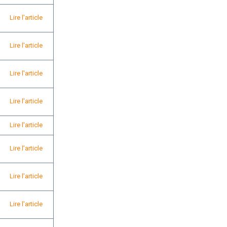
Lire l'article
Lire l'article
Lire l'article
Lire l'article
Lire l'article
Lire l'article
Lire l'article
Lire l'article